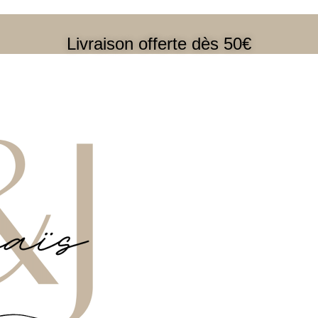
Livraison offerte dès 50€