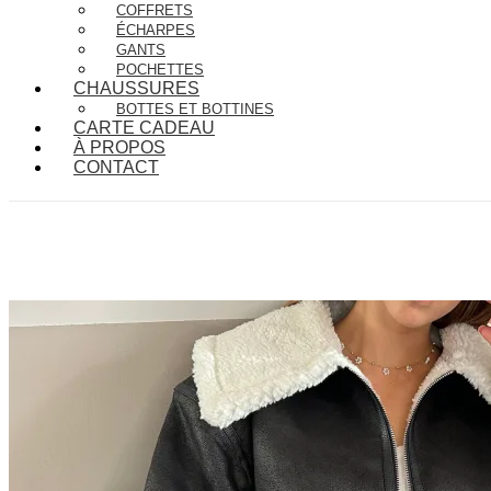
COFFRETS
ÉCHARPES
GANTS
POCHETTES
CHAUSSURES
BOTTES ET BOTTINES
CARTE CADEAU
À PROPOS
CONTACT