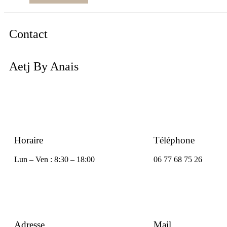
Contact
Aetj By Anais
Horaire
Téléphone
Lun – Ven : 8:30 – 18:00
06 77 68 75 26
Adresse
Mail