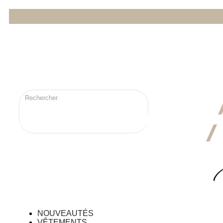
NOUVEAUTÉS
VÊTEMENTS