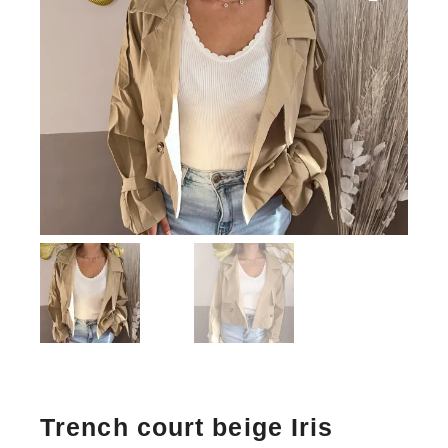
Trench court beige Iris