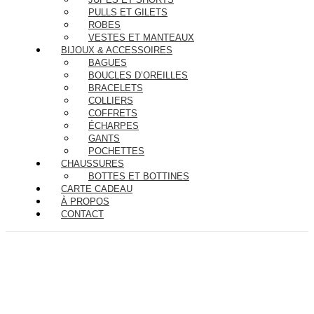
PULLS ET GILETS
ROBES
VESTES ET MANTEAUX
BIJOUX & ACCESSOIRES
BAGUES
BOUCLES D’OREILLES
BRACELETS
COLLIERS
COFFRETS
ÉCHARPES
GANTS
POCHETTES
CHAUSSURES
BOTTES ET BOTTINES
CARTE CADEAU
À PROPOS
CONTACT