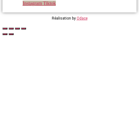
Instagram
Tiktok
Réalisation by
Odace