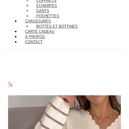
COFFRETS
ÉCHARPES
GANTS
POCHETTES
CHAUSSURES
BOTTES ET BOTTINES
CARTE CADEAU
À PROPOS
CONTACT
🔍