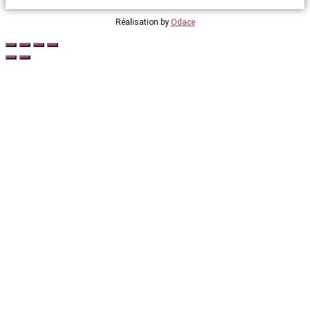
Réalisation by
Odace