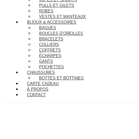
PULLS ET GILETS
ROBES
VESTES ET MANTEAUX
BIJOUX & ACCESSOIRES
BAGUES
BOUCLES D’OREILLES
BRACELETS
COLLIERS
COFFRETS
ÉCHARPES
GANTS
POCHETTES
CHAUSSURES
BOTTES ET BOTTINES
CARTE CADEAU
À PROPOS
CONTACT