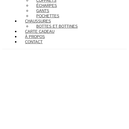
COFFRETS
ÉCHARPES
GANTS
POCHETTES
CHAUSSURES
BOTTES ET BOTTINES
CARTE CADEAU
À PROPOS
CONTACT