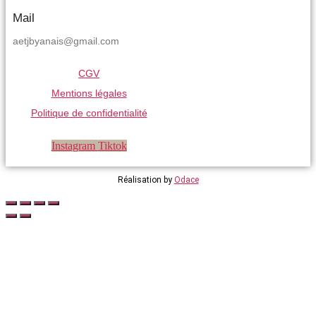
Mail
aetjbyanais@gmail.com
CGV
Mentions légales
Politique de confidentialité
Instagram
Tiktok
Réalisation by
Odace