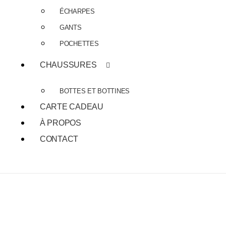
ÉCHARPES
GANTS
POCHETTES
CHAUSSURES
BOTTES ET BOTTINES
CARTE CADEAU
À PROPOS
CONTACT