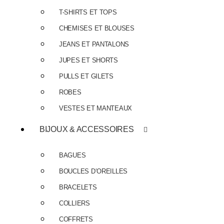
T-SHIRTS ET TOPS
CHEMISES ET BLOUSES
JEANS ET PANTALONS
JUPES ET SHORTS
PULLS ET GILETS
ROBES
VESTES ET MANTEAUX
BIJOUX & ACCESSOIRES
BAGUES
BOUCLES D’OREILLES
BRACELETS
COLLIERS
COFFRETS