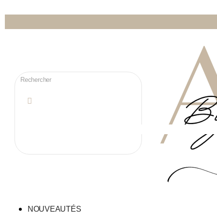
NOUVEAUTÉS