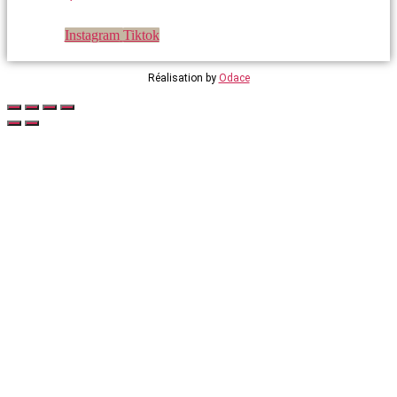
Instagram
Tiktok
Réalisation by
Odace