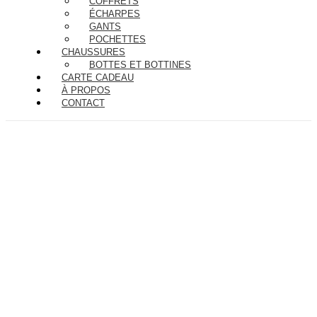
COFFRETS
ÉCHARPES
GANTS
POCHETTES
CHAUSSURES
BOTTES ET BOTTINES
CARTE CADEAU
À PROPOS
CONTACT