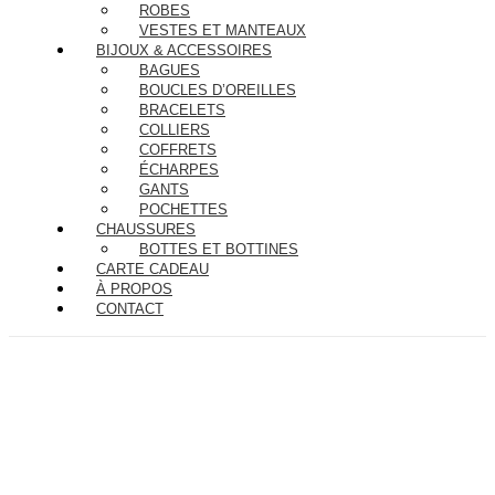
ROBES
VESTES ET MANTEAUX
BIJOUX & ACCESSOIRES
BAGUES
BOUCLES D’OREILLES
BRACELETS
COLLIERS
COFFRETS
ÉCHARPES
GANTS
POCHETTES
CHAUSSURES
BOTTES ET BOTTINES
CARTE CADEAU
À PROPOS
CONTACT