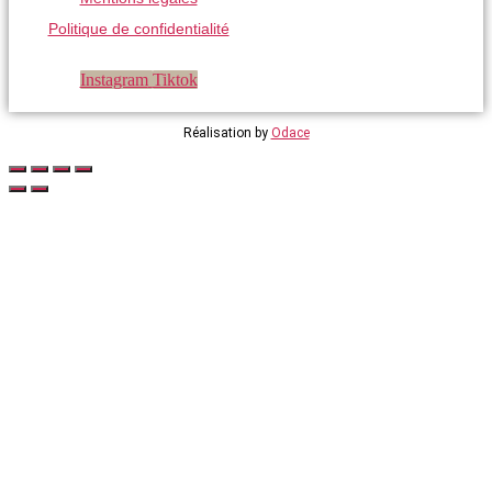
Politique de confidentialité
Instagram
Tiktok
Réalisation by
Odace