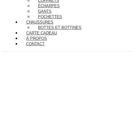
COFFRETS
ÉCHARPES
GANTS
POCHETTES
CHAUSSURES
BOTTES ET BOTTINES
CARTE CADEAU
À PROPOS
CONTACT