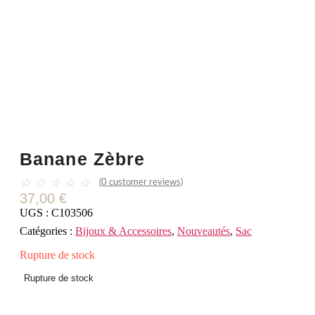
Banane Zèbre
☆
☆
☆
☆
☆
(
0
customer reviews)
37,00
€
UGS :
C103506
Catégories :
Bijoux & Accessoires
,
Nouveautés
,
Sac
Rupture de stock
Rupture de stock