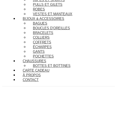
PULLS ET GILETS
ROBES
VESTES ET MANTEAUX
BIJOUX & ACCESSOIRES
BAGUES
BOUCLES D’OREILLES
BRACELETS
COLLIERS
COFFRETS
ÉCHARPES
GANTS
POCHETTES
CHAUSSURES
BOTTES ET BOTTINES
CARTE CADEAU
À PROPOS
CONTACT