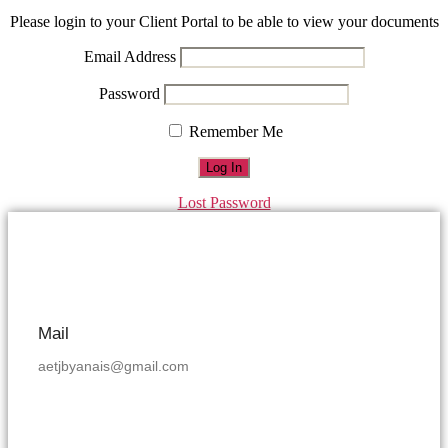
Please login to your Client Portal to be able to view your documents
Email Address
Password
Remember Me
Lost Password
Mail
aetjbyanais@gmail.com