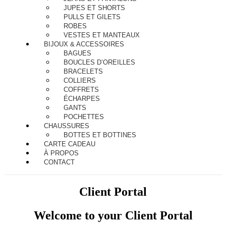
JUPES ET SHORTS
PULLS ET GILETS
ROBES
VESTES ET MANTEAUX
BIJOUX & ACCESSOIRES
BAGUES
BOUCLES D’OREILLES
BRACELETS
COLLIERS
COFFRETS
ÉCHARPES
GANTS
POCHETTES
CHAUSSURES
BOTTES ET BOTTINES
CARTE CADEAU
À PROPOS
CONTACT
Client Portal
Welcome to your Client Portal